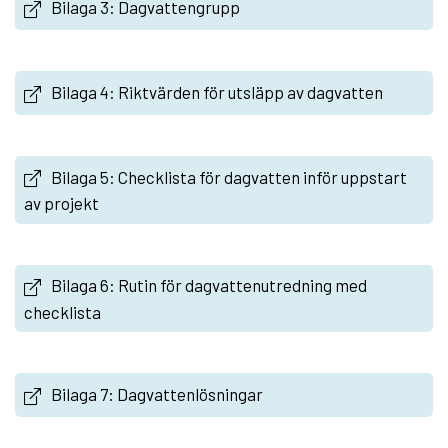
Bilaga 3: Dagvattengrupp
Bilaga 4: Riktvärden för utsläpp av dagvatten
Bilaga 5: Checklista för dagvatten inför uppstart
av projekt
Bilaga 6: Rutin för dagvattenutredning med
checklista
Bilaga 7: Dagvattenlösningar