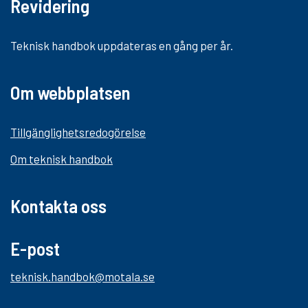
Revidering
Teknisk handbok uppdateras en gång per år.
Om webbplatsen
Tillgänglighetsredogörelse
Om teknisk handbok
Kontakta oss
E-post
teknisk.handbok@motala.se