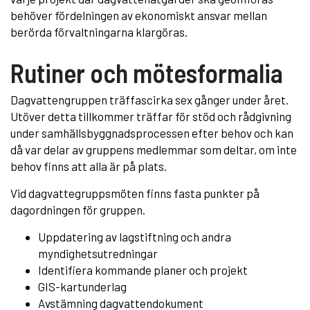
behöver fördelningen av ekonomiskt ansvar mellan
berörda förvaltningarna klargöras.
Rutiner och mötesformalia
Dagvattengruppen träffascirka sex gånger under året.
Utöver detta tillkommer träffar för stöd och rådgivning
under samhällsbyggnadsprocessen efter behov och kan
då var delar av gruppens medlemmar som deltar, om inte
behov finns att alla är på plats.
Vid dagvattegruppsmöten finns fasta punkter på
dagordningen för gruppen.
Uppdatering av lagstiftning och andra
myndighetsutredningar
Identifiera kommande planer och projekt
GIS-kartunderlag
Avstämning dagvattendokument