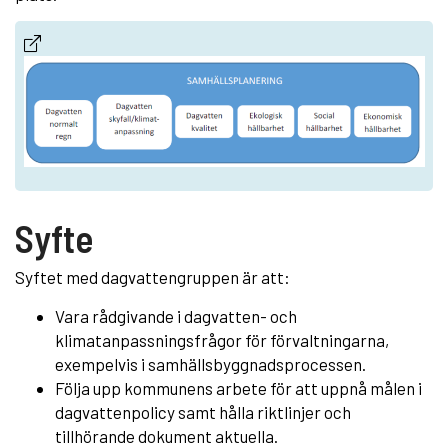
Syfte
Syftet med dagvattengruppen är att:
Vara rådgivande i dagvatten- och
klimatanpassningsfrågor för förvaltningarna,
exempelvis i samhällsbyggnadsprocessen.
Följa upp kommunens arbete för att uppnå målen i
dagvattenpolicy samt hålla riktlinjer och
tillhörande dokument aktuella.