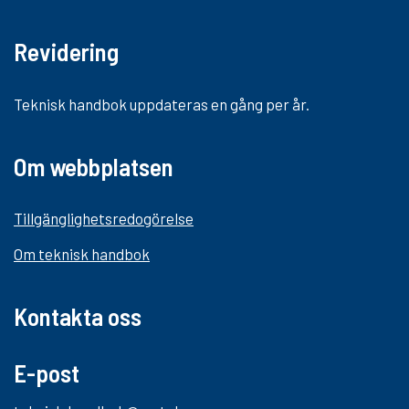
Revidering
Teknisk handbok uppdateras en gång per år.
Om webbplatsen
Tillgänglighetsredogörelse
Om teknisk handbok
Kontakta oss
E-post