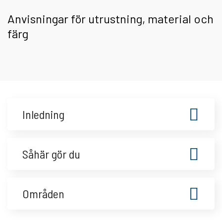
Anvisningar för utrustning, material och
färg
Inledning
Såhär gör du
Områden