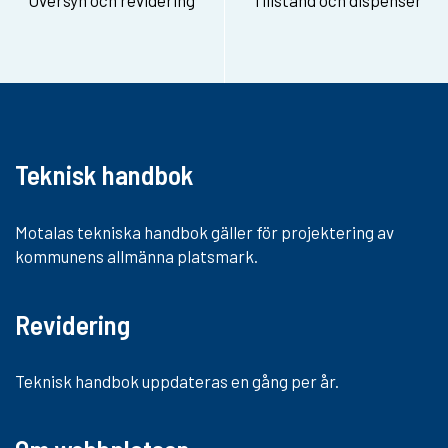
Teknisk handbok
Motalas tekniska handbok gäller för projektering av
kommunens allmänna platsmark.
Revidering
Teknisk handbok uppdateras en gång per år.