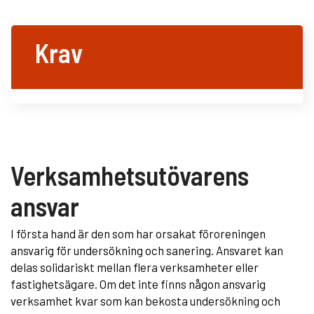
Krav
Verksamhetsutövarens
ansvar
I första hand är den som har orsakat föroreningen
ansvarig för undersökning och sanering. Ansvaret kan
delas solidariskt mellan flera verksamheter eller
fastighetsägare. Om det inte finns någon ansvarig
verksamhet kvar som kan bekosta undersökning och