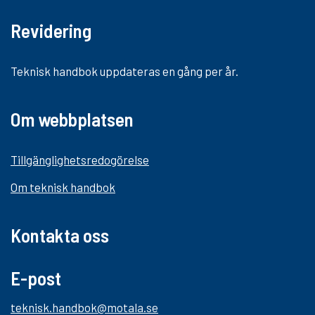
Revidering
Teknisk handbok uppdateras en gång per år.
Om webbplatsen
Tillgänglighetsredogörelse
Om teknisk handbok
Kontakta oss
E-post
teknisk.handbok@motala.se