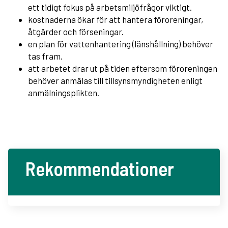
ett tidigt fokus på arbetsmiljöfrågor viktigt.
kostnaderna ökar för att hantera föroreningar,
åtgärder och förseningar.
en plan för vattenhantering (länshållning) behöver
tas fram.
att arbetet drar ut på tiden eftersom föroreningen
behöver anmälas till tillsynsmyndigheten enligt
anmälningsplikten.
Rekommendationer