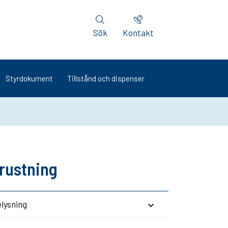
Sök
Kontakt
Styrdokument
Tillstånd och dispenser
rustning
lysning