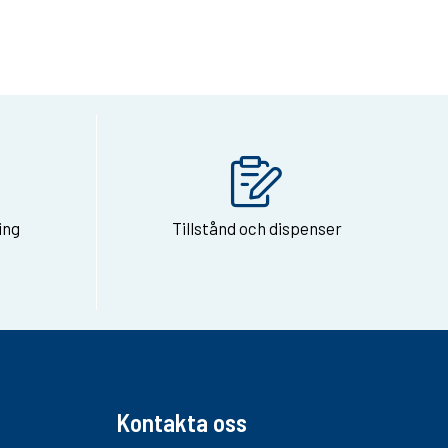
ing
Tillstånd och dispenser
Kontakta oss