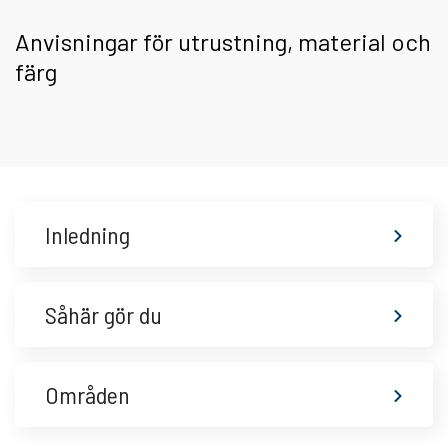
Anvisningar för utrustning, material och
färg
Inledning
Såhär gör du
Områden