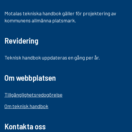
Motalas tekniska handbok gäller för projektering av
kommunens allmänna platsmark.
Revidering
Teknisk handbok uppdateras en gång per år.
Om webbplatsen
Tillgänglighetsredogörelse
Om teknisk handbok
Kontakta oss