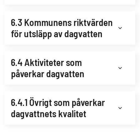
6.3 Kommunens riktvärden
för utsläpp av dagvatten
6.4 Aktiviteter som
påverkar dagvatten
6.4.1 Övrigt som påverkar
dagvattnets kvalitet