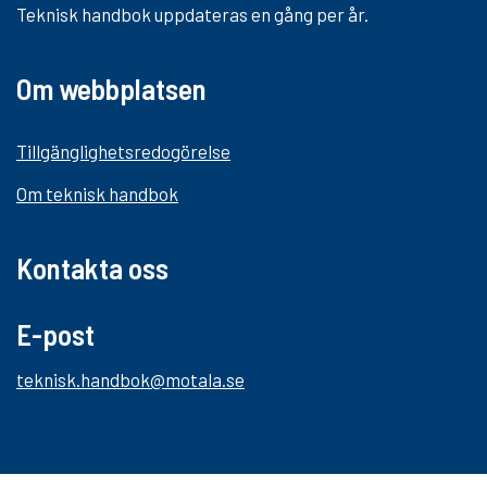
Teknisk handbok uppdateras en gång per år.
Om webbplatsen
Tillgänglighetsredogörelse
Om teknisk handbok
Kontakta oss
E-post
teknisk.handbok@motala.se