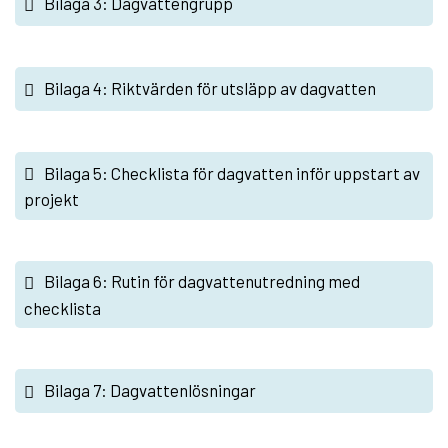
Bilaga 3: Dagvattengrupp
Bilaga 4: Riktvärden för utsläpp av dagvatten
Bilaga 5: Checklista för dagvatten inför uppstart av
projekt
Bilaga 6: Rutin för dagvattenutredning med
checklista
Bilaga 7: Dagvattenlösningar